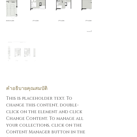
คำอธิบายคุณสมบัติ
This is placeholder text. To 
change this content, double-
click on the element and click 
Change Content. To manage all 
your collections, click on the 
Content Manager button in the 