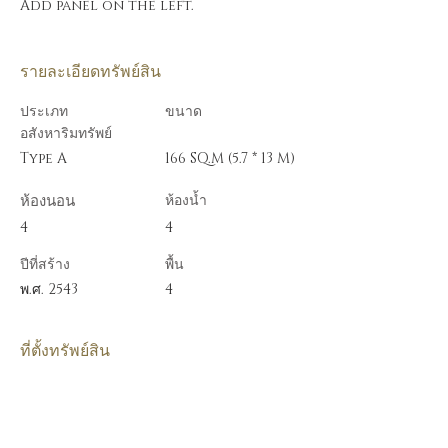
Add panel on the left.
รายละเอียดทรัพย์สิน
ประเภท
ขนาด
อสังหาริมทรัพย์
Type A
166 SQ.M (5.7 * 13 M)
ห้องนอน
ห้องน้ำ
4
4
ปีที่สร้าง
พื้น
พ.ศ. 2543
4
ที่ตั้งทรัพย์สิน